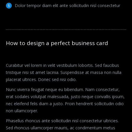
Dolor tempor diam elit ante sollicitudin nisl consectetur
How to design a perfect business card
Curabitur vel lorem in velit vestibulum lobortis. Sed faucibus
tristique nisi sit amet lacinia. Suspendisse at massa non nulla
placerat ultrices. Donec sed nisi odio.
Nunc viverra feugiat neque eu bibendum. Nam consectetur,
erat sodales volutpat malesuada, justo neque convallis ipsum,
nec eleifend felis diam a justo. Proin hendrerit sollicitudin odio
non ullamcorper.
Phasellus rhoncus ante sollicitudin nisl consectetur ultricies.
Sed rhoncus ullamcorper mauris, ac condimentum metus