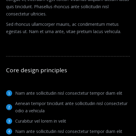
quis tincidunt. Phasellus rhoncus ante sollicitudin nisl
consectetur ultricies.
Sed rhoncus ullamcorper mauris, ac condimentum metus
egestas ut. Nam et urna ante, vitae pretium lacus vehicula.
Core design principles
Nam ante sollicitudin nisl consectetur tempor diam elit
Aenean tempor tincidunt ante sollicitudin nisl consectetur
odio a vehicula
Curabitur vel lorem in velit
Nam ante sollicitudin nisl consectetur tempor diam elit