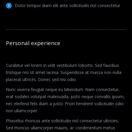
Dolor tempor diam elit ante sollicitudin nisl consectetur
Personal experience
Curabitur vel lorem in velit vestibulum lobortis. Sed faucibus
tristique nisi sit amet lacinia. Suspendisse at massa non nulla
placerat ultrices. Donec sed nisi odio.
Nunc viverra feugiat neque eu bibendum. Nam consectetur,
erat sodales volutpat malesuada, justo neque convallis ipsum,
nec eleifend felis diam a justo. Proin hendrerit sollicitudin odio
non ullamcorper.
Phasellus rhoncus ante sollicitudin nisl consectetur ultricies.
Sed rhoncus ullamcorper mauris, ac condimentum metus