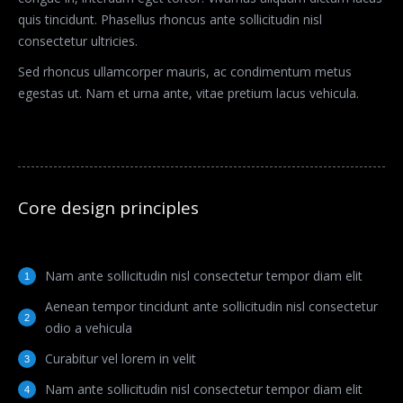
quis tincidunt. Phasellus rhoncus ante sollicitudin nisl
consectetur ultricies.
Sed rhoncus ullamcorper mauris, ac condimentum metus
egestas ut. Nam et urna ante, vitae pretium lacus vehicula.
Core design principles
Nam ante sollicitudin nisl consectetur tempor diam elit
Aenean tempor tincidunt ante sollicitudin nisl consectetur
odio a vehicula
Curabitur vel lorem in velit
Nam ante sollicitudin nisl consectetur tempor diam elit