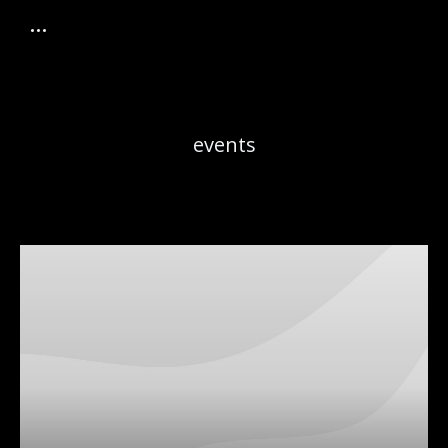
events