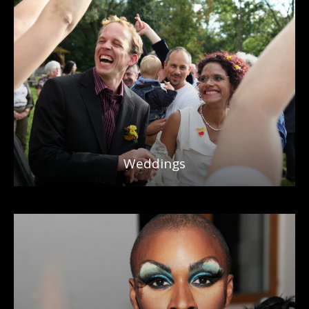
Weddings