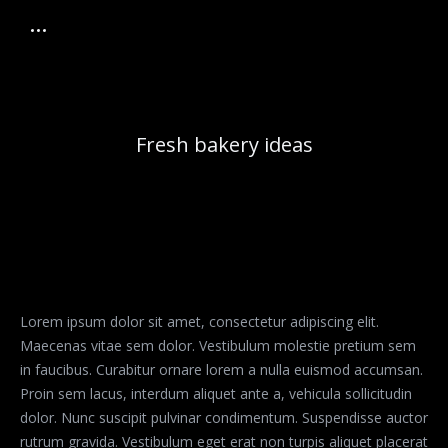
Fresh bakery ideas
Lorem ipsum dolor sit amet, consectetur adipiscing elit.
Maecenas vitae sem dolor. Vestibulum molestie pretium sem
in faucibus. Curabitur ornare lorem a nulla euismod accumsan.
Proin sem lacus, interdum aliquet ante a, vehicula sollicitudin
dolor. Nunc suscipit pulvinar condimentum. Suspendisse auctor
rutrum gravida. Vestibulum eget erat non turpis aliquet placerat