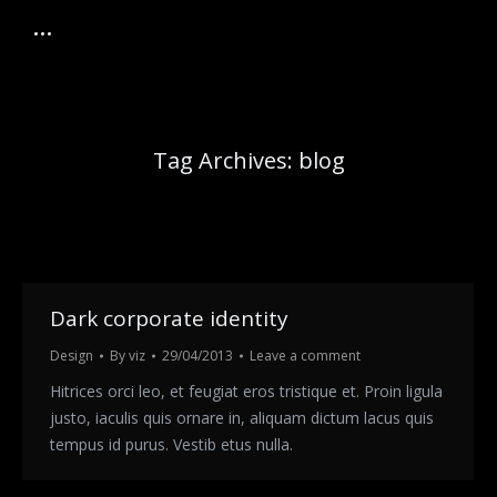
Tag Archives:
blog
Dark corporate identity
Design
By
viz
29/04/2013
Leave a comment
Hitrices orci leo, et feugiat eros tristique et. Proin ligula
justo, iaculis quis ornare in, aliquam dictum lacus quis
tempus id purus. Vestib etus nulla.